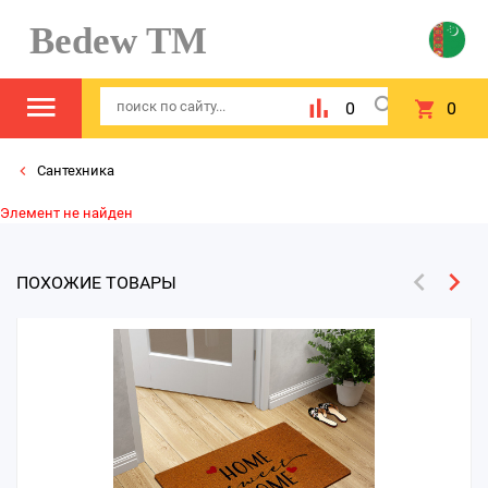
Bedew TM
0
0
Сантехника
Элемент не найден
ПОХОЖИЕ ТОВАРЫ