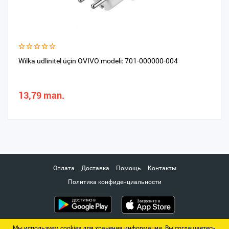
Wilka udlinitel üçin OVIVO modeli: 701-000000-004
13,79 man.
Оплата
Доставка
Помощь
Контакты
Политика конфиденциальности
Мы используем cookies для хранения информации. Вы соглашаетесь