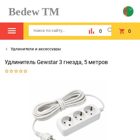
Bedew TM
0
0
Удлинители и аксессуары
Удлинитель Gewstar 3 гнезда, 5 метров