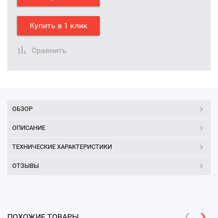
Купить в 1 клик
Сравнить
ОБЗОР
ОПИСАНИЕ
ТЕХНИЧЕСКИЕ ХАРАКТЕРИСТИКИ
ОТЗЫВЫ
ПОХОЖИЕ ТОВАРЫ