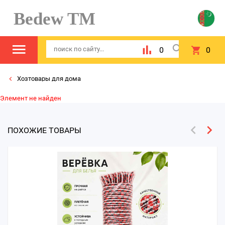
Bedew TM
0
0
Хозтовары для дома
Элемент не найден
ПОХОЖИЕ ТОВАРЫ