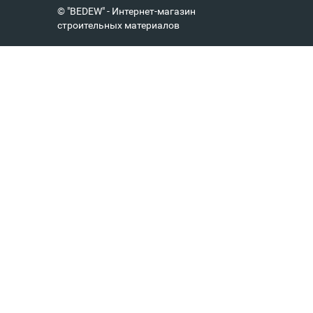
© "BEDEW" - Интернет-магазин
строительных материалов