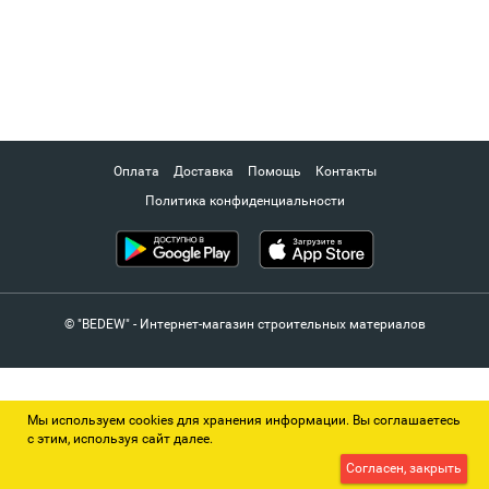
Оплата
Доставка
Помощь
Контакты
Политика конфиденциальности
© "BEDEW" - Интернет-магазин строительных материалов
Мы используем cookies для хранения информации. Вы соглашаетесь
с этим, используя сайт далее.
Согласен, закрыть