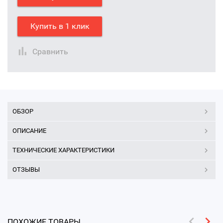
Купить в 1 клик
Сравнить
ОБЗОР
ОПИСАНИЕ
ТЕХНИЧЕСКИЕ ХАРАКТЕРИСТИКИ
ОТЗЫВЫ
ПОХОЖИЕ ТОВАРЫ