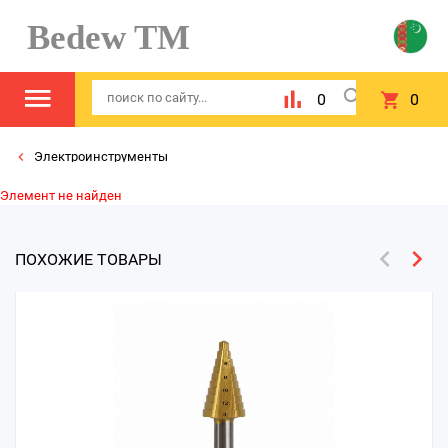
Bedew TM
0
0
Электроинструменты
Элемент не найден
ПОХОЖИЕ ТОВАРЫ