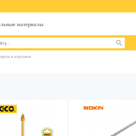
ельные материалы
ерла и коронки