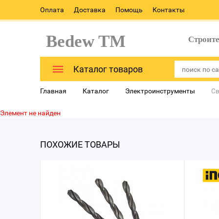
Оплата
Доставка
Помощь
Контакты
Bedew TM
Строит
Каталог товаров
Главная
Каталог
Электроинструменты
Св
Элемент не найден
ПОХОЖИЕ ТОВАРЫ