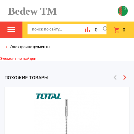
Bedew TM
0
0
Электроинструменты
Элемент не найден
ПОХОЖИЕ ТОВАРЫ