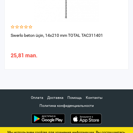
Swerlo beton üçin, 14х210 mm TOTAL TAC311401
25,81 man.
Оплата
Доставка
Помощь
Контакты
Политика конфиденциальности
Мы используем cookies для хранения информации. Вы соглашаетесь