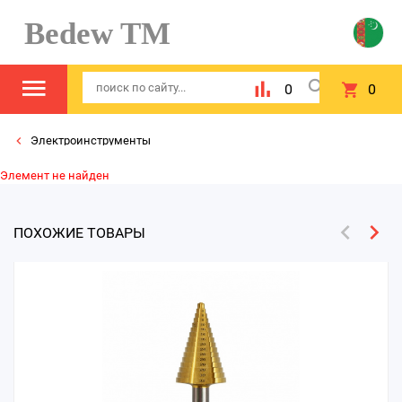
Bedew TM
0
0
Электроинструменты
Элемент не найден
ПОХОЖИЕ ТОВАРЫ