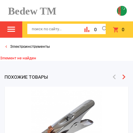
Bedew TM
0
0
Электроинструменты
Элемент не найден
ПОХОЖИЕ ТОВАРЫ