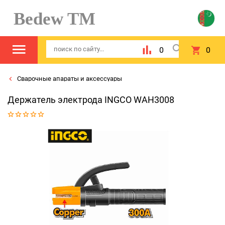
Bedew TM
0
0
Сварочные апараты и аксессуары
Держатель электрода INGCO WAH3008