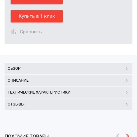
Купить в 1 клик
Сравнить
ОБЗОР
ОПИСАНИЕ
ТЕХНИЧЕСКИЕ ХАРАКТЕРИСТИКИ
ОТЗЫВЫ
ПОХОЖИЕ ТОВАРЫ