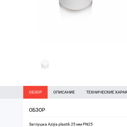
ОБЗОР
ОПИСАНИЕ
ТЕХНИЧЕСКИЕ ХАРА
ОБЗОР
Заглушка Aziýa plastik 25 мм PN25