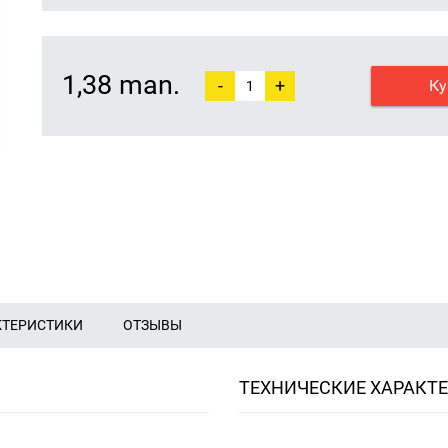
1,38 man.
-
+
Ку
КТЕРИСТИКИ
ОТЗЫВЫ
ТЕХНИЧЕСКИЕ ХАРАКТ