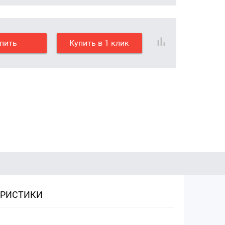
пить
Купить в 1 клик
ЕРИСТИКИ