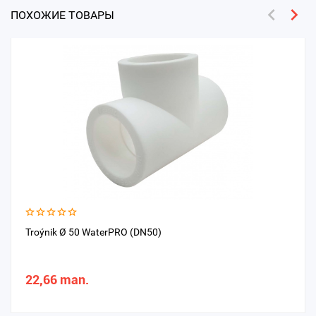
ПОХОЖИЕ ТОВАРЫ
Troýnik Ø 50 WaterPRO (DN50)
22,66 man.