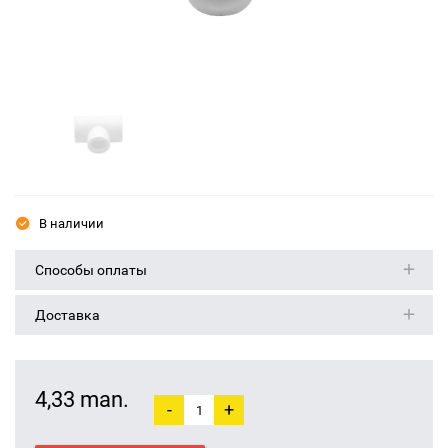
В наличии
Способы оплаты
Доставка
4,33 man.
-
+