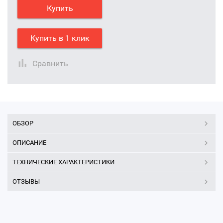
Купить
Купить в 1 клик
Сравнить
ОБЗОР
ОПИСАНИЕ
ТЕХНИЧЕСКИЕ ХАРАКТЕРИСТИКИ
ОТЗЫВЫ