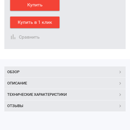
Купить
Купить в 1 клик
Сравнить
ОБЗОР
ОПИСАНИЕ
ТЕХНИЧЕСКИЕ ХАРАКТЕРИСТИКИ
ОТЗЫВЫ