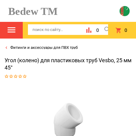
Bedew TM
0
0
Фитинги и аксессуары для ПВХ труб
Угол (колено) для пластиковых труб Vesbo, 25 мм
45°