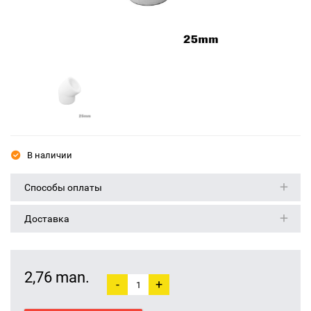
В наличии
Способы оплаты
Доставка
2,76 man.
-
+