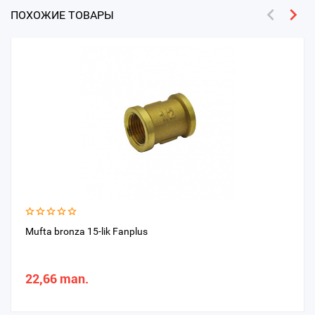
ПОХОЖИЕ ТОВАРЫ
Mufta bronza 15-lik Fanplus
22,66 man.