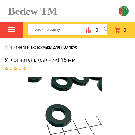
Bedew TM
0
0
Фитинги и аксессуары для ПВХ труб
Уплотнитель (салник) 15 мм