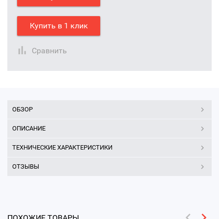
Купить в 1 клик
Сравнить
ОБЗОР
ОПИСАНИЕ
ТЕХНИЧЕСКИЕ ХАРАКТЕРИСТИКИ
ОТЗЫВЫ
ПОХОЖИЕ ТОВАРЫ