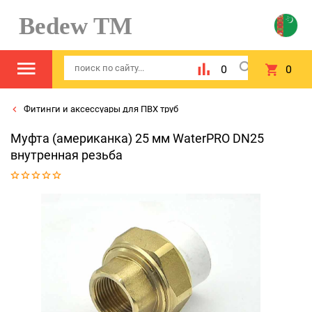
Bedew TM
0
0
Фитинги и аксессуары для ПВХ труб
Муфта (американка) 25 мм WaterPRO DN25
внутренная резьба