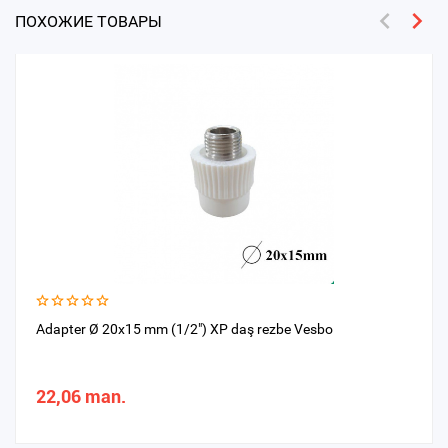
ПОХОЖИЕ ТОВАРЫ
Adapter Ø 20x15 mm (1/2") XP daş rezbe Vesbo
22,06 man.