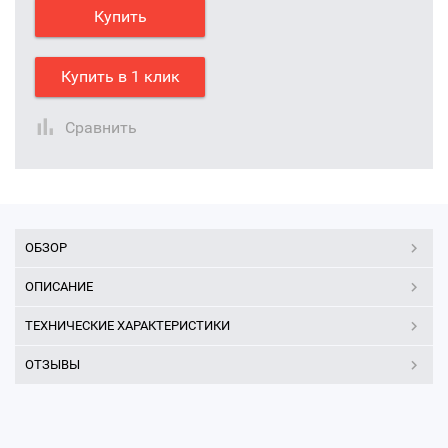
Купить
Купить в 1 клик
Сравнить
ОБЗОР
ОПИСАНИЕ
ТЕХНИЧЕСКИЕ ХАРАКТЕРИСТИКИ
ОТЗЫВЫ