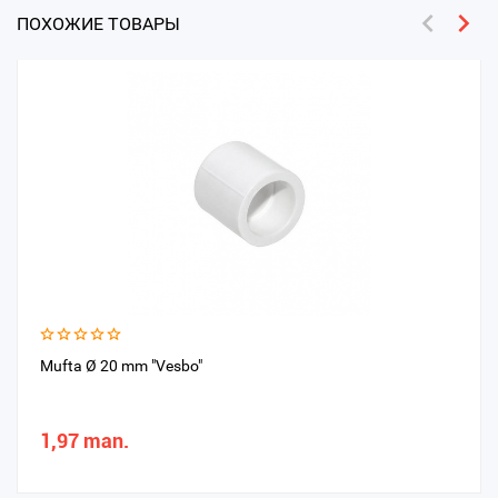
ПОХОЖИЕ ТОВАРЫ
Mufta Ø 20 mm "Vesbo"
1,97 man.