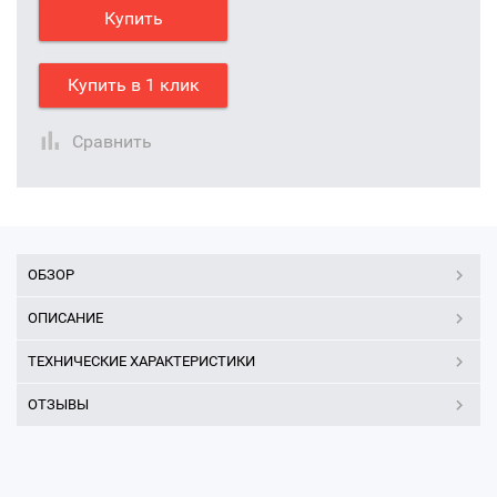
Купить
Купить в 1 клик
Сравнить
ОБЗОР
ОПИСАНИЕ
ТЕХНИЧЕСКИЕ ХАРАКТЕРИСТИКИ
ОТЗЫВЫ