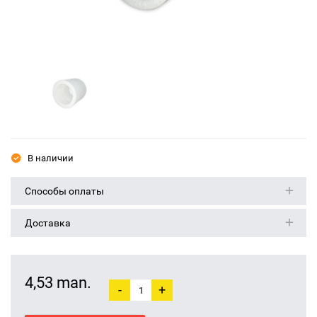
В наличии
Способы оплаты
Доставка
4,53 man.
-
+