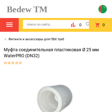
Bedew TM
0
0
Фитинги и аксессуары для ПВХ труб
Муфта соединительная пластиковая Ø 25 мм
WaterPRO (DN32)