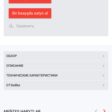
Bir basyşda satyn al
Сравнить
ОБЗОР
ОПИСАНИЕ
ТЕХНИЧЕСКИЕ ХАРАКТЕРИСТИКИ
ОТЗЫВЫ
MEŇZEŞ HARYTLAR