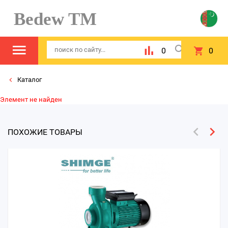
Bedew TM
0
0
Каталог
Элемент не найден
ПОХОЖИЕ ТОВАРЫ