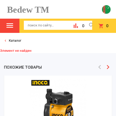
Bedew TM
0
0
Каталог
Элемент не найден
ПОХОЖИЕ ТОВАРЫ