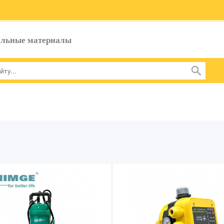
ельные материалы