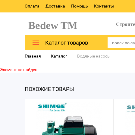
Оплата
Доставка
Помощь
Контакты
Bedew TM
Строит
Каталог товаров
Главная
Каталог
Водяные насосы
Элемент не найден
ПОХОЖИЕ ТОВАРЫ