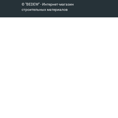
© "BEDEW" - Интернет-магазин
строительных материалов