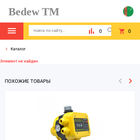
Bedew TM
0
0
Каталог
Элемент не найден
ПОХОЖИЕ ТОВАРЫ