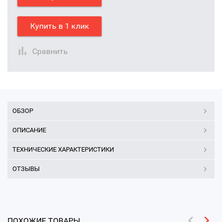
Купить в 1 клик
Сравнить
ОБЗОР
ОПИСАНИЕ
ТЕХНИЧЕСКИЕ ХАРАКТЕРИСТИКИ
ОТЗЫВЫ
ПОХОЖИЕ ТОВАРЫ