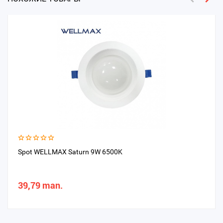
Spot WELLMAX Saturn 9W 6500K
39,79 man.