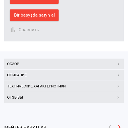
Bir basyşda satyn al
Сравнить
ОБЗОР
ОПИСАНИЕ
ТЕХНИЧЕСКИЕ ХАРАКТЕРИСТИКИ
ОТЗЫВЫ
MEŇZEŞ HARYTLAR