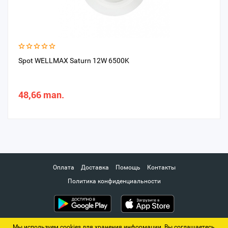
Spot WELLMAX Saturn 12W 6500K
48,66 man.
Оплата
Доставка
Помощь
Контакты
Политика конфиденциальности
Мы используем cookies для хранения информации. Вы соглашаетесь