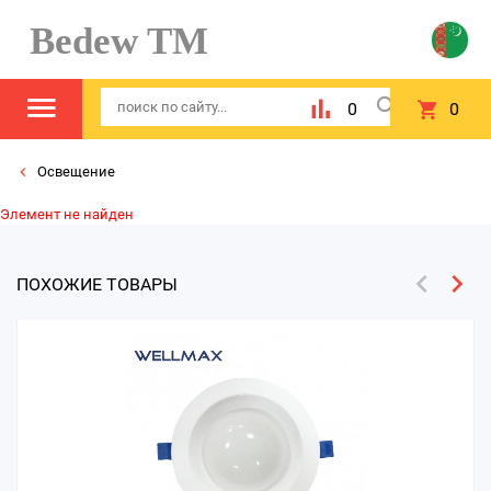
Bedew TM
0
0
Освещение
Элемент не найден
ПОХОЖИЕ ТОВАРЫ