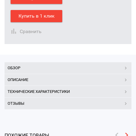
Купить в 1 клик
Сравнить
ОБЗОР
ОПИСАНИЕ
ТЕХНИЧЕСКИЕ ХАРАКТЕРИСТИКИ
ОТЗЫВЫ
ПОХОЖИЕ ТОВАРЫ