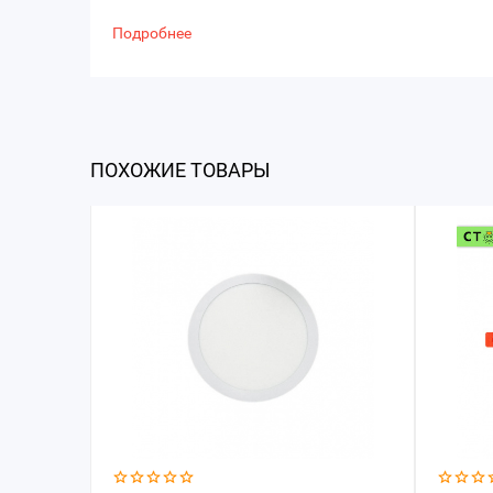
Подробнее
ПОХОЖИЕ ТОВАРЫ