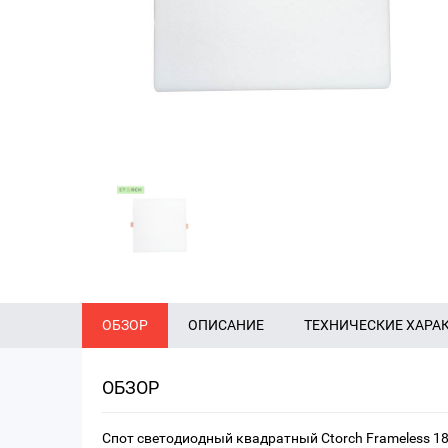
ОБЗОР
ОПИСАНИЕ
ТЕХНИЧЕСКИЕ ХАРА
ОБЗОР
Спот светодиодный квадратный Ctorch Frameless 1