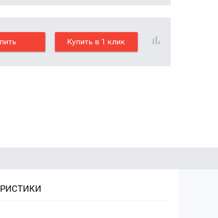
пить
Купить в 1 клик
ЕРИСТИКИ