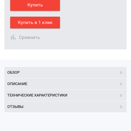
Купить
Купить в 1 клик
Сравнить
ОБЗОР
ОПИСАНИЕ
ТЕХНИЧЕСКИЕ ХАРАКТЕРИСТИКИ
ОТЗЫВЫ