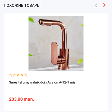
ПОХОЖИЕ ТОВАРЫ
Smesitel umywalnik üçin Avalon A-12-1 mis
203,90 man.