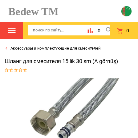
Bedew TM
0
0
Аксессуары и комплектующие для смесителей
Шланг для смесителя 15 lik 30 sm (A görnüş)