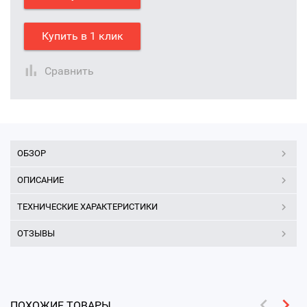
Купить в 1 клик
Сравнить
ОБЗОР
ОПИСАНИЕ
ТЕХНИЧЕСКИЕ ХАРАКТЕРИСТИКИ
ОТЗЫВЫ
ПОХОЖИЕ ТОВАРЫ