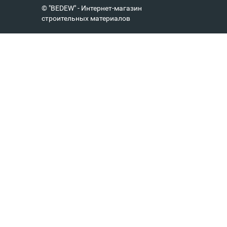
© "BEDEW" - Интернет-магазин
строительных материалов