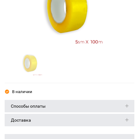
В наличии
Способы оплаты
Доставка