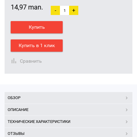
14,97 man.
-
+
Купить
Купить в 1 клик
Сравнить
ОБЗОР
ОПИСАНИЕ
ТЕХНИЧЕСКИЕ ХАРАКТЕРИСТИКИ
ОТЗЫВЫ