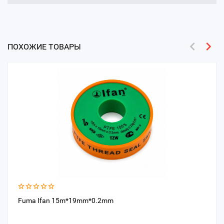
ПОХОЖИЕ ТОВАРЫ
Fuma Ifan 15m*19mm*0.2mm