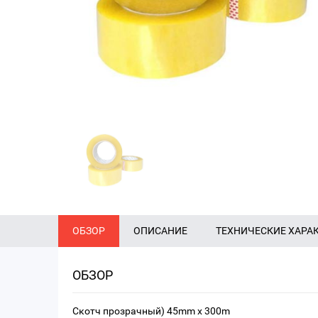
ОБЗОР
ОПИСАНИЕ
ТЕХНИЧЕСКИЕ ХАРА
ОБЗОР
Скотч прозрачный) 45mm x 300m