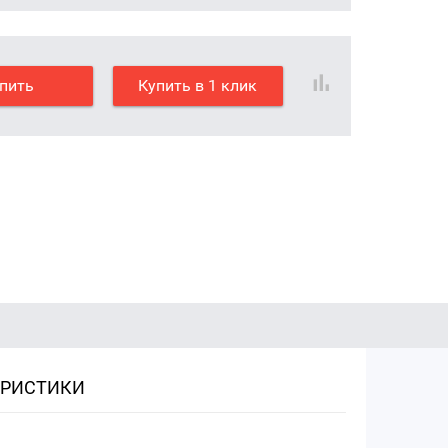
пить
Купить в 1 клик
ЕРИСТИКИ