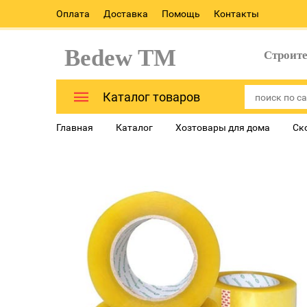
Оплата
Доставка
Помощь
Контакты
Bedew TM
Строит
Каталог товаров
Главная
Каталог
Хозтовары для дома
Ск