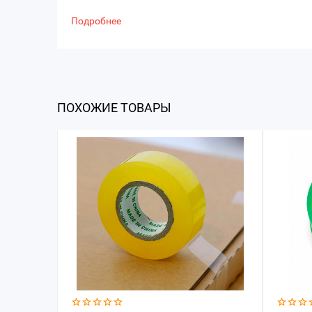
Подробнее
ПОХОЖИЕ ТОВАРЫ