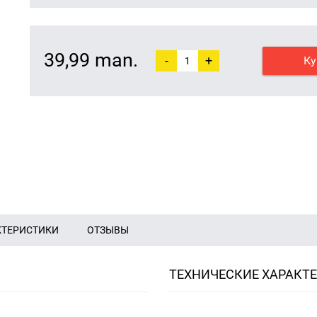
39,99 man.
-
+
Ку
КТЕРИСТИКИ
ОТЗЫВЫ
ТЕХНИЧЕСКИЕ ХАРАКТ