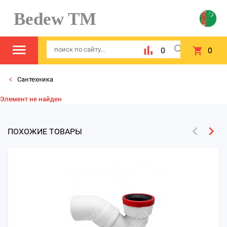
Bedew TM
0
0
Сантехника
Элемент не найден
ПОХОЖИЕ ТОВАРЫ