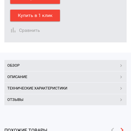
Купить в 1 клик
Сравнить
ОБЗОР
ОПИСАНИЕ
ТЕХНИЧЕСКИЕ ХАРАКТЕРИСТИКИ
ОТЗЫВЫ
ПОХОЖИЕ ТОВАРЫ