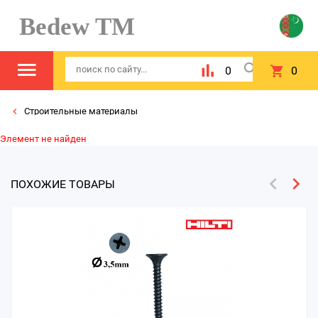
Bedew TM
0
0
Строительные материалы
Элемент не найден
ПОХОЖИЕ ТОВАРЫ