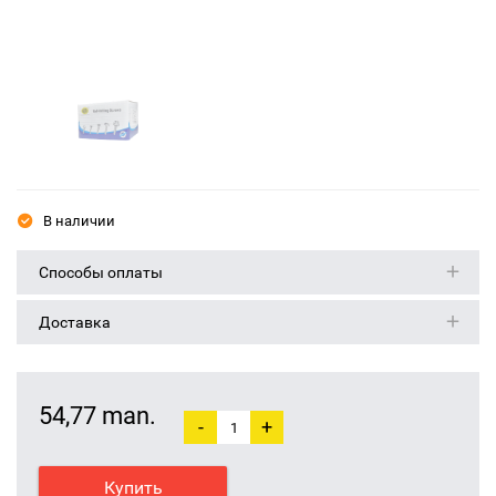
В наличии
Способы оплаты
Доставка
54,77 man.
-
+
Купить