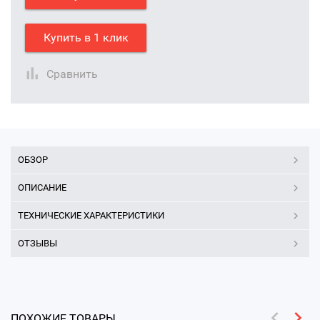
Купить в 1 клик
Сравнить
ОБЗОР
ОПИСАНИЕ
ТЕХНИЧЕСКИЕ ХАРАКТЕРИСТИКИ
ОТЗЫВЫ
ПОХОЖИЕ ТОВАРЫ