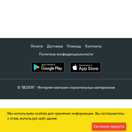
Оплата
Доставка
Помощь
Контакты
Политика конфиденциальности
© "BEDEW" - Интернет-магазин строительных материалов
Мы используем cookies для хранения информации. Вы соглашаетесь
с этим, используя сайт далее.
Согласен, закрыть