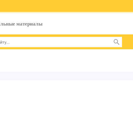
ельные материалы