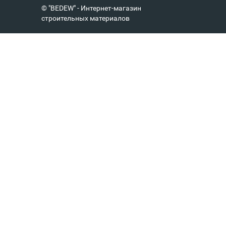
© "BEDEW" - Интернет-магазин
строительных материалов