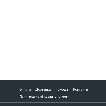
Оплата
Доставка
Помощь
Контакты
Политика конфиденциальности