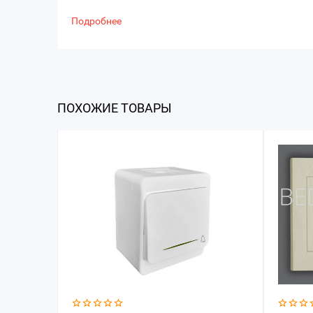
Подробнее
ПОХОЖИЕ ТОВАРЫ