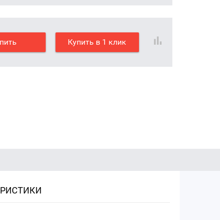
пить
Купить в 1 клик
ЕРИСТИКИ