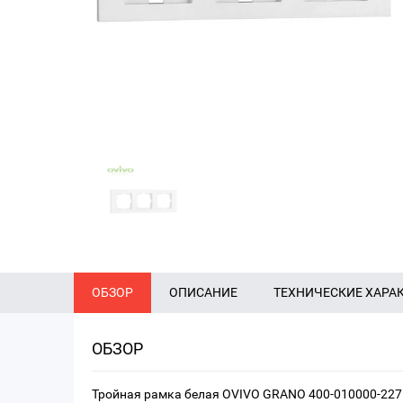
ОБЗОР
ОПИСАНИЕ
ТЕХНИЧЕСКИЕ ХАРА
ОБЗОР
Тройная рамка белая OVIVO GRANO 400-010000-227