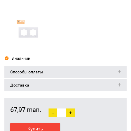
В наличии
Способы оплаты
Доставка
67,97 man.
-
+
Купить