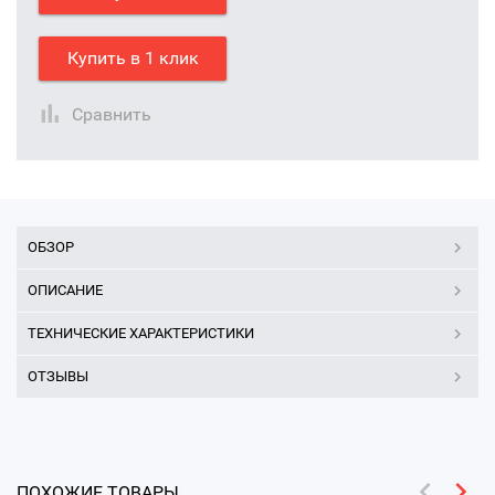
Купить в 1 клик
Сравнить
ОБЗОР
ОПИСАНИЕ
ТЕХНИЧЕСКИЕ ХАРАКТЕРИСТИКИ
ОТЗЫВЫ
ПОХОЖИЕ ТОВАРЫ