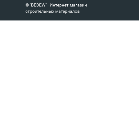
© "BEDEW" - Интернет-магазин
строительных материалов