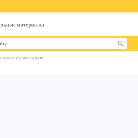
ельные материалы
лесосы и аксессуары