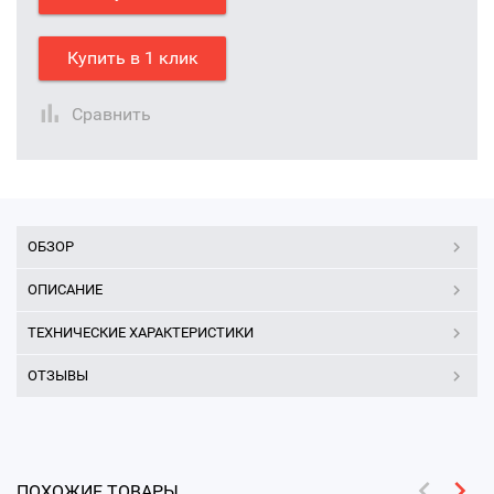
Купить в 1 клик
Сравнить
ОБЗОР
ОПИСАНИЕ
ТЕХНИЧЕСКИЕ ХАРАКТЕРИСТИКИ
ОТЗЫВЫ
ПОХОЖИЕ ТОВАРЫ