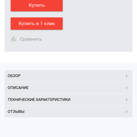
Купить
Купить в 1 клик
Сравнить
ОБЗОР
ОПИСАНИЕ
ТЕХНИЧЕСКИЕ ХАРАКТЕРИСТИКИ
ОТЗЫВЫ