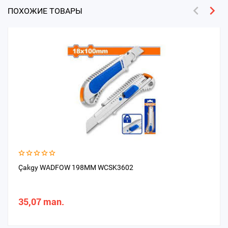
ПОХОЖИЕ ТОВАРЫ
Çakgy WADFOW 198MM WCSK3602
35,07 man.