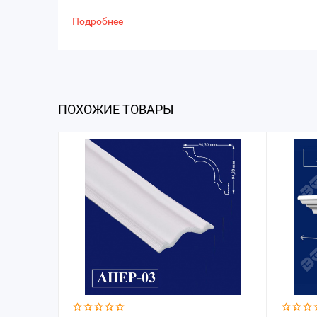
Подробнее
ПОХОЖИЕ ТОВАРЫ