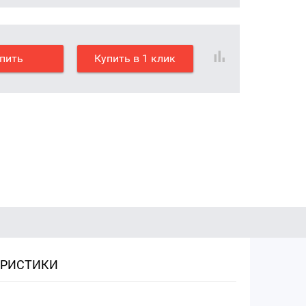
пить
Купить в 1 клик
ЕРИСТИКИ