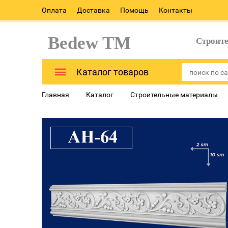
Оплата
Доставка
Помощь
Контакты
Bedew TM
Строит
Каталог товаров
Главная
Каталог
Строительные материалы