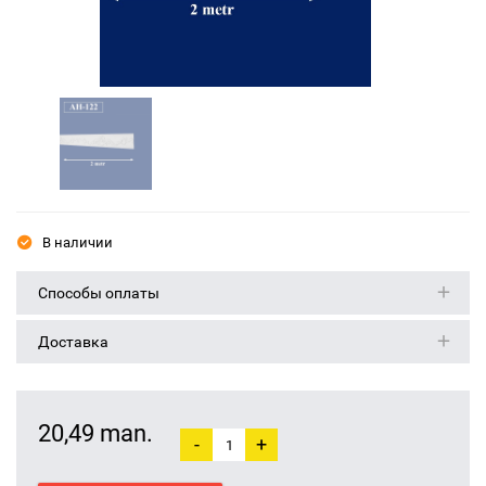
В наличии
Способы оплаты
Доставка
20,49 man.
-
+