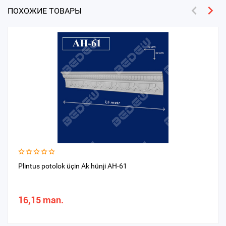
ПОХОЖИЕ ТОВАРЫ
Plintus potolok üçin Ak hünji AH-61
16,15 man.