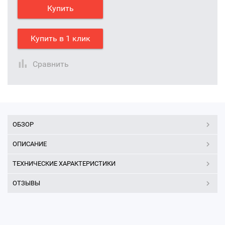
Купить
Купить в 1 клик
Сравнить
ОБЗОР
ОПИСАНИЕ
ТЕХНИЧЕСКИЕ ХАРАКТЕРИСТИКИ
ОТЗЫВЫ