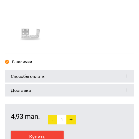
В наличии
Способы оплаты
Доставка
4,93 man.
-
+
Купить