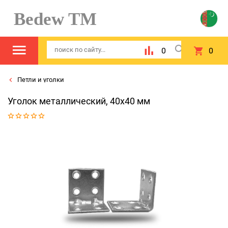
Bedew TM
0
0
Петли и уголки
Уголок металлический, 40х40 мм