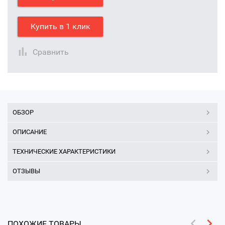
Купить в 1 клик
Сравнить
ОБЗОР
ОПИСАНИЕ
ТЕХНИЧЕСКИЕ ХАРАКТЕРИСТИКИ
ОТЗЫВЫ
ПОХОЖИЕ ТОВАРЫ