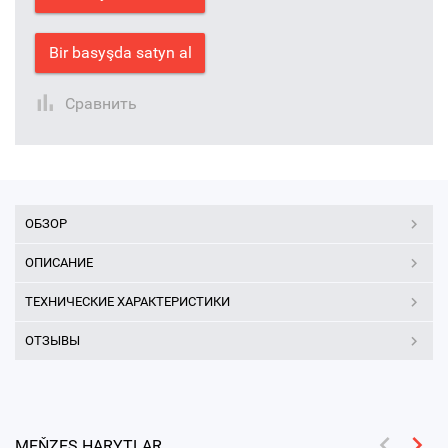
Bir basyşda satyn al
Сравнить
ОБЗОР
ОПИСАНИЕ
ТЕХНИЧЕСКИЕ ХАРАКТЕРИСТИКИ
ОТЗЫВЫ
MEŇZEŞ HARYTLAR