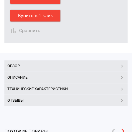
Купить в 1 клик
Сравнить
ОБЗОР
ОПИСАНИЕ
ТЕХНИЧЕСКИЕ ХАРАКТЕРИСТИКИ
ОТЗЫВЫ
ПОХОЖИЕ ТОВАРЫ