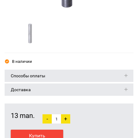
В наличии
Способы оплаты
Доставка
13 man.
-
+
Купить